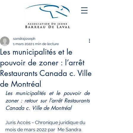
sandrajoseph
1 mars 2022
1 min de lecture
Les municipalités et le
pouvoir de zoner : l’arrêt
Restaurants Canada c. Ville
de Montréal
Les municipalités et le pouvoir de 
zoner : retour sur l’arrêt Restaurants 
Canada c. Ville de Montréal
Juris Accès - Chronique juridique du 
mois de mars 2022 par  Me Sandra 