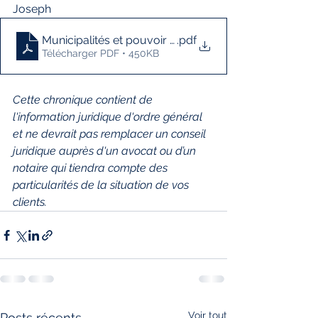
Joseph
Municipalités et pouvoir de zoner
.pdf
Télécharger PDF • 450KB
Cette chronique contient de 
l'information juridique d'ordre général 
et ne devrait pas remplacer un conseil 
juridique auprès d'un avocat ou d’un 
notaire qui tiendra compte des 
particularités de la situation de vos 
clients.
Voir tout
Posts récents