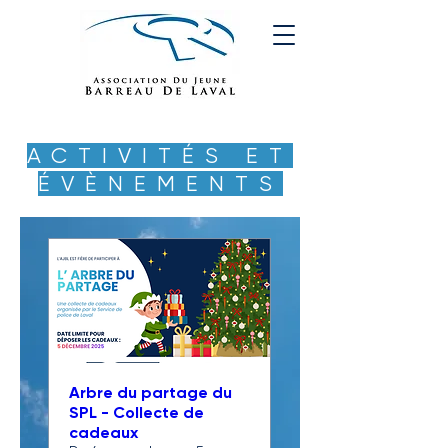
ACTIVITÉS ET
ÉVÈNEMENTS
Arbre du partage du
SPL - Collecte de
cadeaux