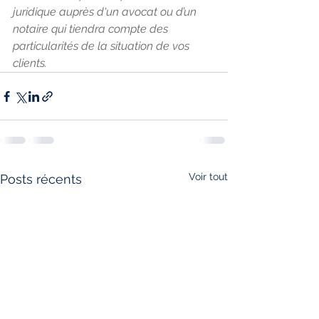
juridique auprès d'un avocat ou d’un 
notaire qui tiendra compte des 
particularités de la situation de vos 
clients.
Voir tout
Posts récents