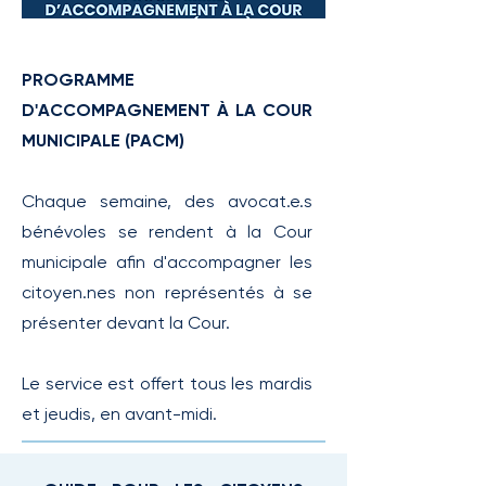
PROGRAMME
D'ACCOMPAGNEMENT À LA COUR
MUNICIPALE (PACM)
Chaque semaine, des avocat.e.s
bénévoles se rendent à la Cour
municipale afin d'accompagner les
citoyen.nes non représentés à se
présenter devant la Cour.
Le service est offert tous les mardis
et jeudis, en avant-midi.