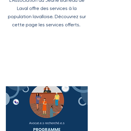
L'Association du Jeune Barreau de
Laval offre des services à la
population lavalloise. Découvrez sur
cette page les services offerts.