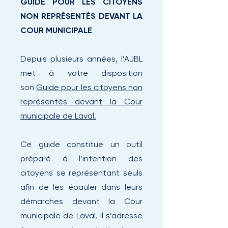
GUIDE POUR LES CITOYENS
NON REPRÉSENTÉS DEVANT LA
COUR MUNICIPALE
Depuis plusieurs années, l’AJBL
met à votre disposition
son
Guide pour les citoyens non
représentés devant la Cour
municipale de Laval.
Ce guide constitue un outil
préparé à l’intention des
citoyens se représentant seuls
afin de les épauler dans leurs
démarches devant la Cour
municipale de Laval. Il s’adresse