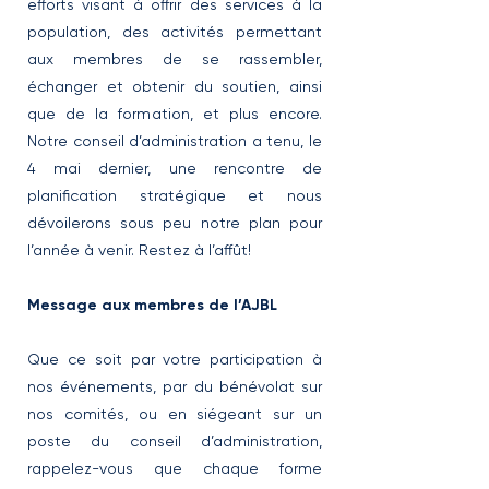
efforts visant à offrir des services à la
population, des activités permettant
aux membres de se rassembler,
échanger et obtenir du soutien, ainsi
que de la formation, et plus encore.
Notre conseil d’administration a tenu, le
4 mai dernier, une rencontre de
planification stratégique et nous
dévoilerons sous peu notre plan pour
l’année à venir. Restez à l’affût!
Message aux membres de l’AJBL
Que ce soit par votre participation à
nos événements, par du bénévolat sur
nos comités, ou en siégeant sur un
poste du conseil d’administration,
rappelez-vous que chaque forme