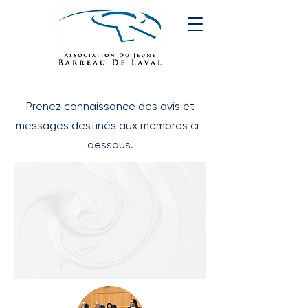
Prenez connaissance des avis et
messages destinés aux membres ci-
dessous.