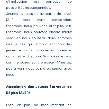
d’implication est porteuse de
possibilités insoupçonnées.
Jeunes avocats et avocates de Laval,
l’AJBL, c’est votre association.
Ensemble, nous pouvons aller plus loin.
Ensemble, nous pouvons encore mieux
servir et nous soutenir. Nous sommes
des jeunes qui s'impliquent pour les
jeunes, et nous continuerons à œuvrer
dans cette direction. Vos idées et vos
commentaires sont précieux. N’hésitez
pas à venir nous voir, à échanger avec
nous.
Association des Jeunes Barreaux de
Région (AJBR)
Enfin, en plus de mon mandat de