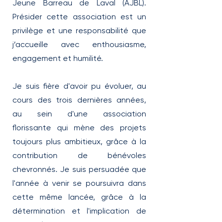
Jeune Barreau de Laval (AJBL).
Présider cette association est un
privilège et une responsabilité que
j’accueille avec enthousiasme,
engagement et humilité.
Je suis fière d'avoir pu évoluer, au
cours des trois dernières années,
au sein d'une association
florissante qui mène des projets
toujours plus ambitieux, grâce à la
contribution de bénévoles
chevronnés. Je suis persuadée que
l'année à venir se poursuivra dans
cette même lancée, grâce à la
détermination et l'implication de