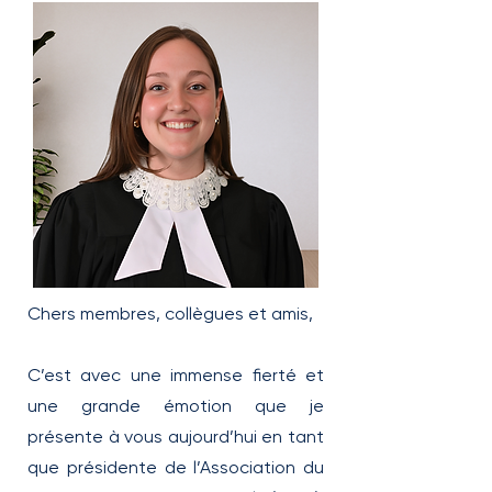
Chers membres, collègues et amis,
C’est avec une immense fierté et
une grande émotion que je
présente à vous aujourd’hui en tant
que présidente de l’Association du