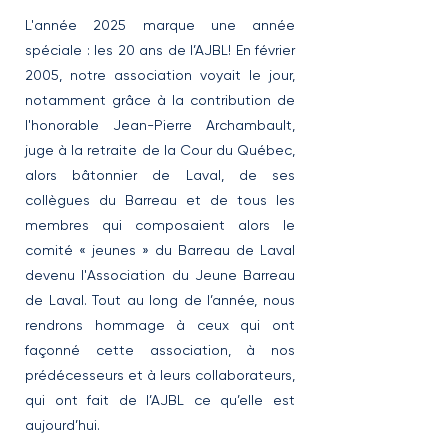
L'année 2025 marque une année
spéciale : les 20 ans de l’AJBL! En février
2005, notre association voyait le jour,
notamment grâce à la contribution de
l'honorable Jean-Pierre Archambault,
juge à la retraite de la Cour du Québec,
alors bâtonnier de Laval, de ses
collègues du Barreau et de tous les
membres qui composaient alors le
comité « jeunes » du Barreau de Laval
devenu l'Association du Jeune Barreau
de Laval. Tout au long de l’année, nous
rendrons hommage à ceux qui ont
façonné cette association, à nos
prédécesseurs et à leurs collaborateurs,
qui ont fait de l’AJBL ce qu’elle est
aujourd’hui.