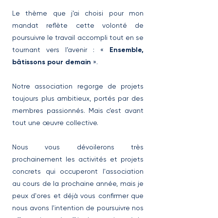
Le thème que j’ai choisi pour mon
mandat reflète cette volonté de
poursuivre le travail accompli tout en se
tournant vers l’avenir : «
Ensemble,
bâtissons pour demain
».
Notre association regorge de projets
toujours plus ambitieux, portés par des
membres passionnés. Mais c’est avant
tout une œuvre collective.
Nous vous dévoilerons très
prochainement les activités et projets
concrets qui occuperont l'association
au cours de la prochaine année, mais je
peux d'ores et déjà vous confirmer que
nous avons l'intention de poursuivre nos