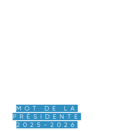
MOT DE LA
PRÉSIDENTE
2025-2026