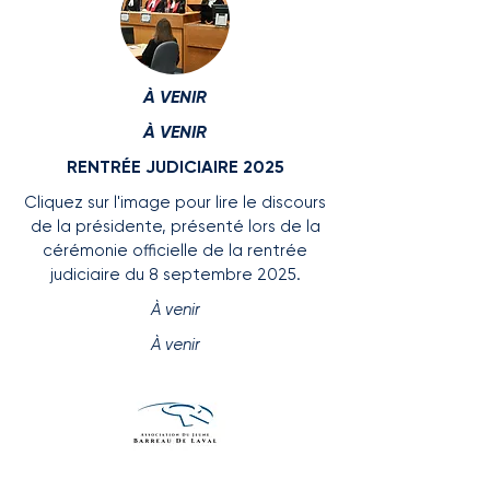
À VENIR
À VENIR
RENTRÉE JUDICIAIRE 2025
Cliquez sur l'image pour lire le discours
de la présidente, présenté lors de la
cérémonie officielle de la rentrée
judiciaire du 8 septembre 2025.
À venir
À venir