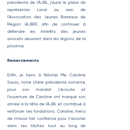
présidente de l’AJBL, j’aurai le plaisir de
représenter Laval au sein de
l’Association des Jeunes Barreaux de
Région (AJBR), afin de continuer à
défendre les intérêts des jeunes
avocats œuvrant dans les régions de la
province.
Remerciements
Enfin, je tiens à féliciter Me Caroline
Sauro, notre chère présidente sortante,
pour son mandat. L’écoute et
l’ouverture de Caroline ont marqué son
année à la tête de l’AJBL et contribué à
renforcer ses fondations. Caroline, merci
de m’avoir fait confiance pour t’assister
dans tes tâches tout au long de