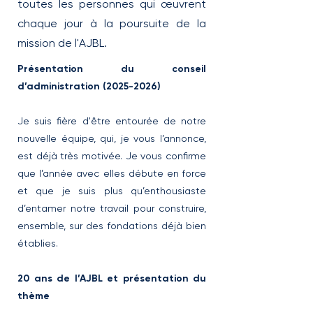
toutes les personnes qui œuvrent
chaque jour à la poursuite de la
mission de l'AJBL.
Présentation du conseil
d’administration
(2025-2026)
Je suis fière d'être entourée de notre
nouvelle équipe, qui, je vous l’annonce,
est déjà très motivée.
Je vous confirme
que l’année avec elles débute en force
et que je suis plus qu’enthousiaste
d’entamer notre travail pour construire,
ensemble, sur des fondations déjà bien
établies.
20 ans de l’AJBL et présentation du
thème