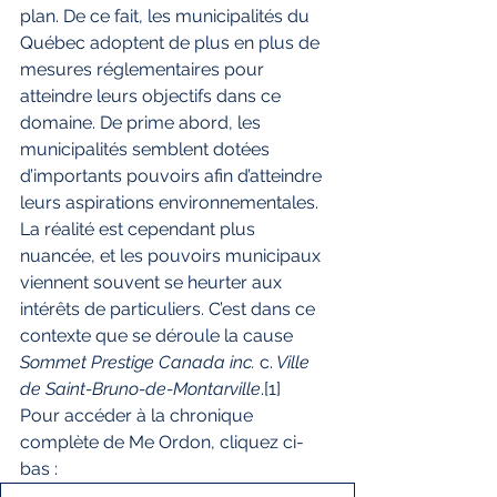
plan. De ce fait, les municipalités du 
Québec adoptent de plus en plus de 
mesures réglementaires pour 
atteindre leurs objectifs dans ce 
domaine. De prime abord, les 
municipalités semblent dotées 
d’importants pouvoirs afin d’atteindre 
leurs aspirations environnementales. 
La réalité est cependant plus 
nuancée, et les pouvoirs municipaux 
viennent souvent se heurter aux 
intérêts de particuliers. C’est dans ce 
contexte que se déroule la cause 
Sommet Prestige Canada inc. 
c.
 Ville 
de Saint-Bruno-de-Montarville
.
[1]
Pour accéder à la chronique 
complète de Me Ordon, cliquez ci-
bas :