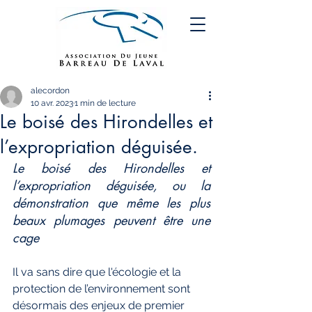
alecordon
10 avr. 2023
1 min de lecture
Le boisé des Hirondelles et
l’expropriation déguisée.
Le boisé des Hirondelles et 
l’expropriation déguisée, ou la 
démonstration que même les plus 
beaux plumages peuvent être une 
cage
Il va sans dire que l'écologie et la 
protection de l’environnement sont 
désormais des enjeux de premier 