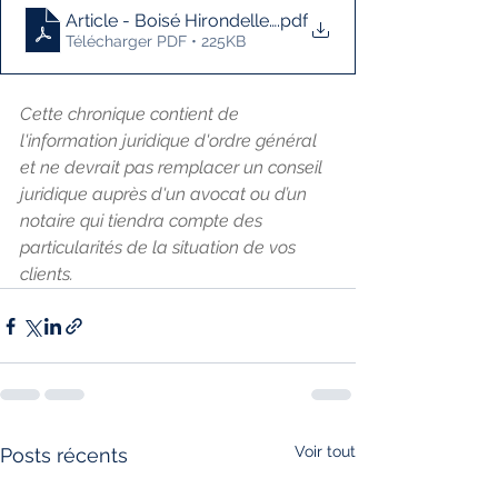
Article - Boisé Hirondelles
.pdf
Télécharger PDF • 225KB
Cette chronique contient de 
l'information juridique d'ordre général 
et ne devrait pas remplacer un conseil 
juridique auprès d'un avocat ou d’un 
notaire qui tiendra compte des 
particularités de la situation de vos 
clients.
Voir tout
Posts récents